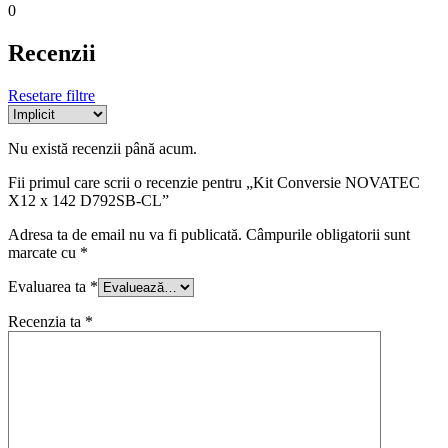
0
Recenzii
Resetare filtre
Nu există recenzii până acum.
Fii primul care scrii o recenzie pentru „Kit Conversie NOVATEC
X12 x 142 D792SB-CL”
Adresa ta de email nu va fi publicată.
Câmpurile obligatorii sunt
marcate cu
*
Evaluarea ta
*
Recenzia ta
*