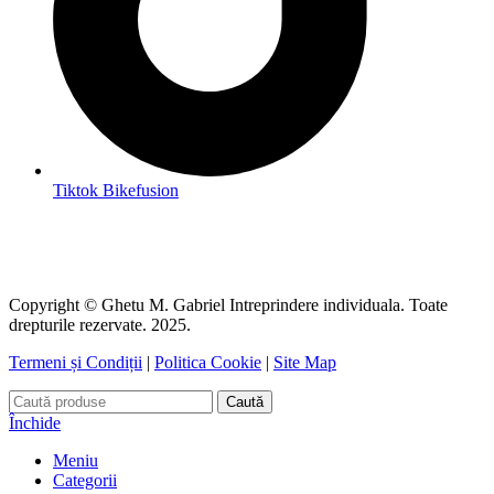
Tiktok Bikefusion
Copyright © Ghetu M. Gabriel Intreprindere individuala. Toate
drepturile rezervate. 2025.
Termeni și Condiții
|
Politica Cookie
|
Site Map
Caută
Închide
Meniu
Categorii