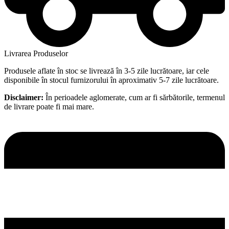
Livrarea Produselor
Produsele aflate în stoc se livrează în 3-5 zile lucrătoare, iar cele
disponibile în stocul furnizorului în aproximativ 5-7 zile lucrătoare.
Disclaimer:
În perioadele aglomerate, cum ar fi sărbătorile, termenul
de livrare poate fi mai mare.