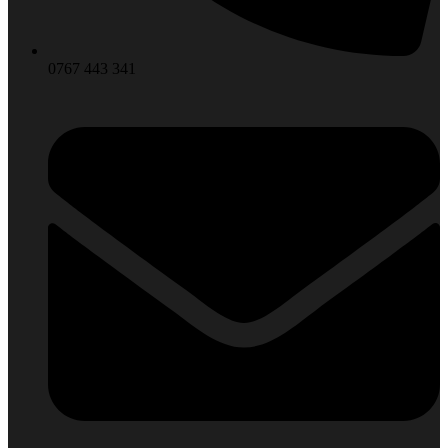
0767 443 341