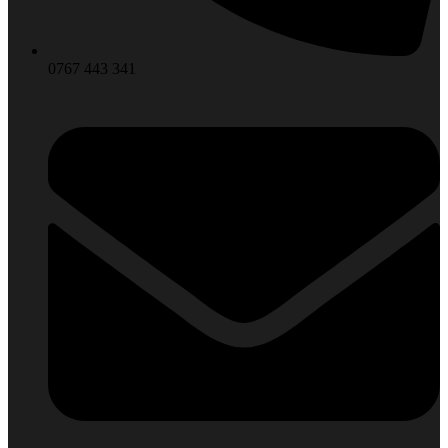
0767 443 341