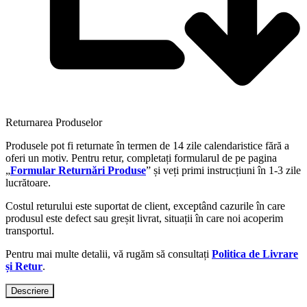
Returnarea Produselor
Produsele pot fi returnate în termen de 14 zile calendaristice fără a
oferi un motiv. Pentru retur, completați formularul de pe pagina
„
Formular Returnări Produse
” și veți primi instrucțiuni în 1-3 zile
lucrătoare.
Costul returului este suportat de client, exceptând cazurile în care
produsul este defect sau greșit livrat, situații în care noi acoperim
transportul.
Pentru mai multe detalii, vă rugăm să consultați
Politica de Livrare
și Retur
.
Descriere