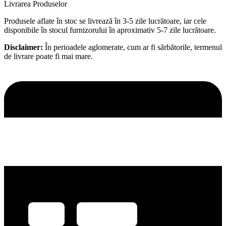
Livrarea Produselor
Produsele aflate în stoc se livrează în 3-5 zile lucrătoare, iar cele
disponibile în stocul furnizorului în aproximativ 5-7 zile lucrătoare.
Disclaimer:
În perioadele aglomerate, cum ar fi sărbătorile, termenul
de livrare poate fi mai mare.