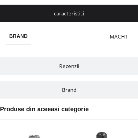
caracteristici
MACH1
BRAND
Recenzii
Brand
Produse din aceeasi categorie