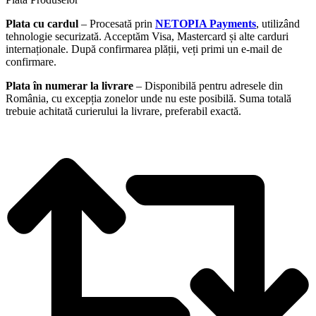
Plata cu cardul
– Procesată prin
NETOPIA Payments
, utilizând
tehnologie securizată. Acceptăm Visa, Mastercard și alte carduri
internaționale. După confirmarea plății, veți primi un e-mail de
confirmare.
Plata în numerar la livrare
– Disponibilă pentru adresele din
România, cu excepția zonelor unde nu este posibilă. Suma totală
trebuie achitată curierului la livrare, preferabil exactă.