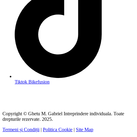
Tiktok Bikefusion
Copyright © Ghetu M. Gabriel Intreprindere individuala. Toate
drepturile rezervate. 2025.
Termeni și Condiții
|
Politica Cookie
|
Site Map