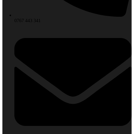
0767 443 341