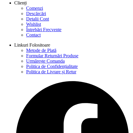
Clienți
Comenzi
Descărcări
Detalii Cont
Wishlist
Întrebări Frecvente
Contact
Linkuri Folositoare
Metode de Plată
Formular Returnări Produse
Urmărește Comanda
Politica de Confidențialitate
Politica de Livrare și Retur