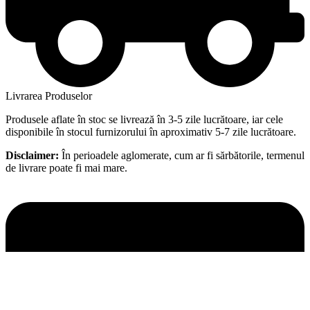
Livrarea Produselor
Produsele aflate în stoc se livrează în 3-5 zile lucrătoare, iar cele
disponibile în stocul furnizorului în aproximativ 5-7 zile lucrătoare.
Disclaimer:
În perioadele aglomerate, cum ar fi sărbătorile, termenul
de livrare poate fi mai mare.