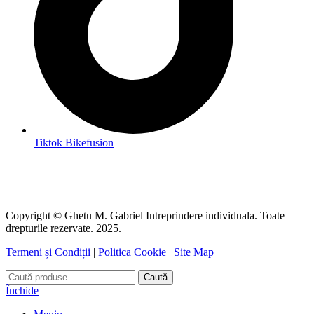
Tiktok Bikefusion
Copyright © Ghetu M. Gabriel Intreprindere individuala. Toate
drepturile rezervate. 2025.
Termeni și Condiții
|
Politica Cookie
|
Site Map
Caută
Închide