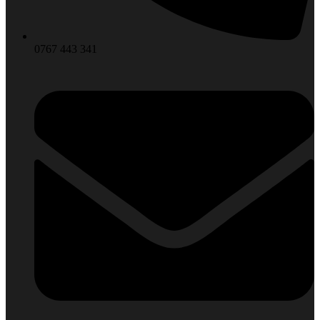
0767 443 341