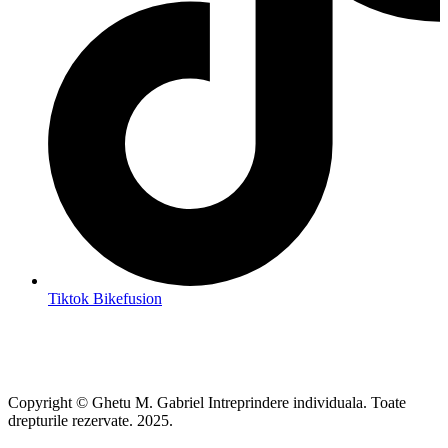
Tiktok Bikefusion
Copyright © Ghetu M. Gabriel Intreprindere individuala. Toate
drepturile rezervate. 2025.