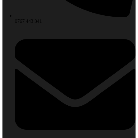
0767 443 341