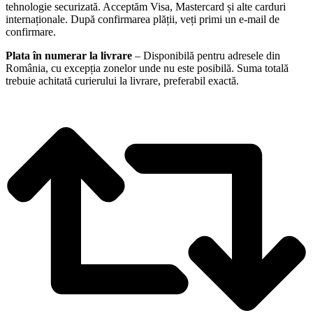
tehnologie securizată. Acceptăm Visa, Mastercard și alte carduri
internaționale. După confirmarea plății, veți primi un e-mail de
confirmare.
Plata în numerar la livrare
– Disponibilă pentru adresele din
România, cu excepția zonelor unde nu este posibilă. Suma totală
trebuie achitată curierului la livrare, preferabil exactă.