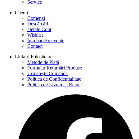
Service
Clienți
Comenzi
Descărcări
Detalii Cont
Wishlist
Întrebări Frecvente
Contact
Linkuri Folositoare
Metode de Plată
Formular Returnări Produse
Urmărește Comanda
Politica de Confidențialitate
Politica de Livrare și Retur