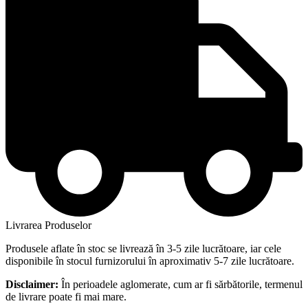
Livrarea Produselor
Produsele aflate în stoc se livrează în 3-5 zile lucrătoare, iar cele
disponibile în stocul furnizorului în aproximativ 5-7 zile lucrătoare.
Disclaimer:
În perioadele aglomerate, cum ar fi sărbătorile, termenul
de livrare poate fi mai mare.