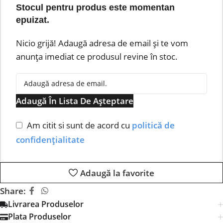
Stocul pentru produs este momentan
epuizat.
Nicio grijă! Adaugă adresa de email și te vom
anunța imediat ce produsul revine în stoc.
Adaugă În Lista De Așteptare
Am citit si sunt de acord cu
politică de
confidențialitate
Adaugă la favorite
Share:
Livrarea Produselor
Plata Produselor