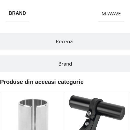
M-WAVE
BRAND
Recenzii
Brand
Produse din aceeasi categorie