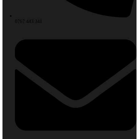
0767 443 341