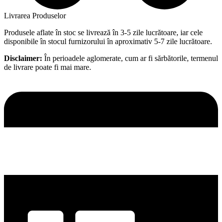
Livrarea Produselor
Produsele aflate în stoc se livrează în 3-5 zile lucrătoare, iar cele
disponibile în stocul furnizorului în aproximativ 5-7 zile lucrătoare.
Disclaimer:
În perioadele aglomerate, cum ar fi sărbătorile, termenul
de livrare poate fi mai mare.