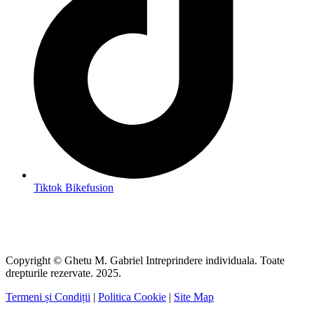
Tiktok Bikefusion
Copyright © Ghetu M. Gabriel Intreprindere individuala. Toate
drepturile rezervate. 2025.
Termeni și Condiții
|
Politica Cookie
|
Site Map