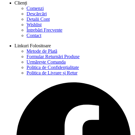
Clienți
Comenzi
Descărcări
Detalii Cont
Wishlist
Întrebări Frecvente
Contact
Linkuri Folositoare
Metode de Plată
Formular Returnări Produse
Urmărește Comanda
Politica de Confidențialitate
Politica de Livrare și Retur