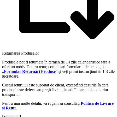
Returnarea Produselor
Produsele pot fi returnate în termen de 14 zile calendaristice fără a
oferi un motiv. Pentru retur, completați formularul de pe pagina
„
Formular Returnări Produse
” și veți primi instrucțiuni în 1-3 zile
lucrătoare.
Costul returului este suportat de client, exceptând cazurile în care
produsul este defect sau greșit livrat, situații în care noi acoperim
transportul.
Pentru mai multe detalii, vă rugăm să consultați
Politica de Livrare
și Retur
.