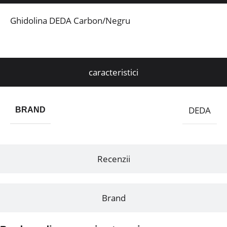
Ghidolina DEDA Carbon/Negru
caracteristici
DEDA
BRAND
Recenzii
Brand