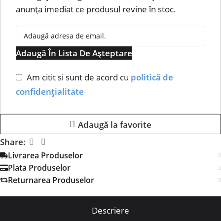
anunța imediat ce produsul revine în stoc.
Adaugă În Lista De Așteptare
Am citit si sunt de acord cu
politică de
confidențialitate
Adaugă la favorite
Share:
Livrarea Produselor
Plata Produselor
Returnarea Produselor
Descriere