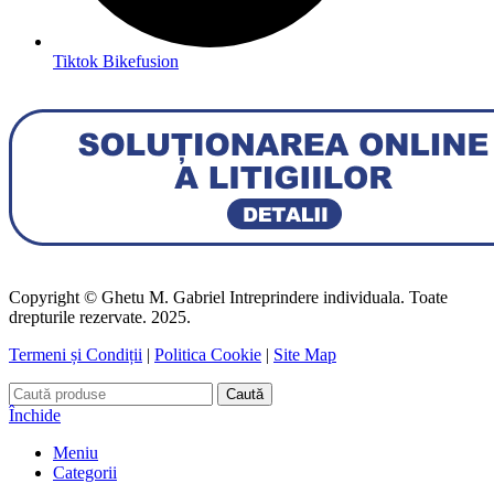
Tiktok Bikefusion
Copyright © Ghetu M. Gabriel Intreprindere individuala. Toate
drepturile rezervate. 2025.
Termeni și Condiții
|
Politica Cookie
|
Site Map
Caută
Închide
Meniu
Categorii