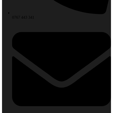
0767 443 341