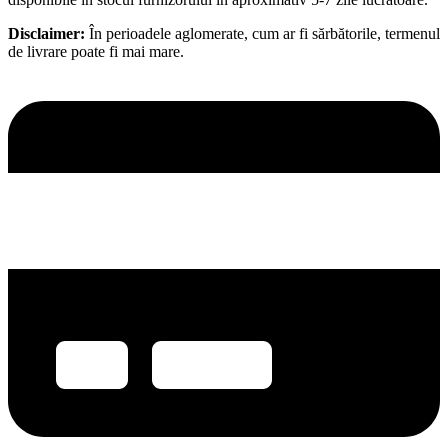
Disclaimer:
În perioadele aglomerate, cum ar fi sărbătorile, termenul
de livrare poate fi mai mare.