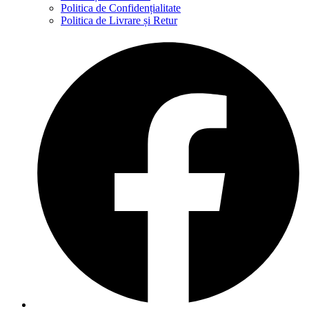
Politica de Confidențialitate
Politica de Livrare și Retur