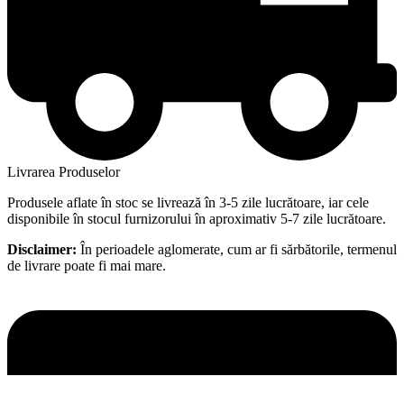
Livrarea Produselor
Produsele aflate în stoc se livrează în 3-5 zile lucrătoare, iar cele
disponibile în stocul furnizorului în aproximativ 5-7 zile lucrătoare.
Disclaimer:
În perioadele aglomerate, cum ar fi sărbătorile, termenul
de livrare poate fi mai mare.