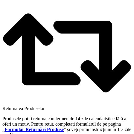
Returnarea Produselor
Produsele pot fi returnate în termen de 14 zile calendaristice fără a
oferi un motiv. Pentru retur, completați formularul de pe pagina
„
Formular Returnări Produse
” și veți primi instrucțiuni în 1-3 zile