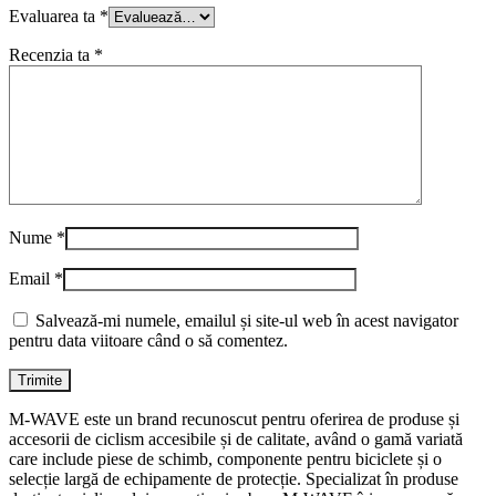
Evaluarea ta
*
Recenzia ta
*
Nume
*
Email
*
Salvează-mi numele, emailul și site-ul web în acest navigator
pentru data viitoare când o să comentez.
M-WAVE este un brand recunoscut pentru oferirea de produse și
accesorii de ciclism accesibile și de calitate, având o gamă variată
care include piese de schimb, componente pentru biciclete și o
selecție largă de echipamente de protecție. Specializat în produse