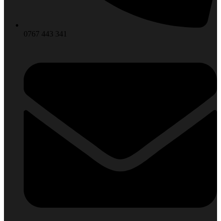
0767 443 341