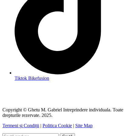
Tiktok Bikefusion
Copyright © Ghetu M. Gabriel Intreprindere individuala. Toate
drepturile rezervate. 2025.
Termeni și Condiții
|
Politica Cookie
|
Site Map