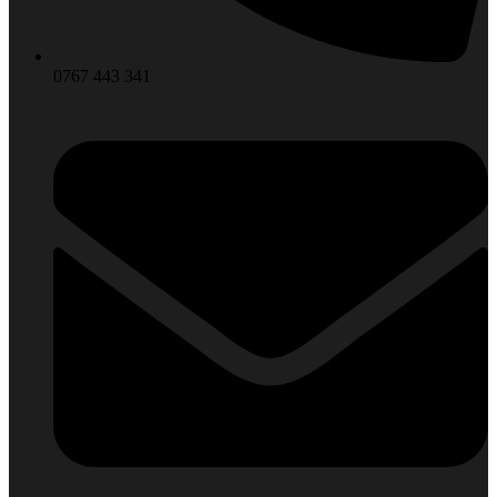
0767 443 341