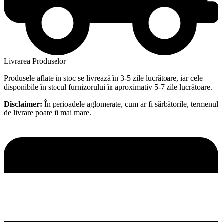
Livrarea Produselor
Produsele aflate în stoc se livrează în 3-5 zile lucrătoare, iar cele
disponibile în stocul furnizorului în aproximativ 5-7 zile lucrătoare.
Disclaimer:
În perioadele aglomerate, cum ar fi sărbătorile, termenul
de livrare poate fi mai mare.