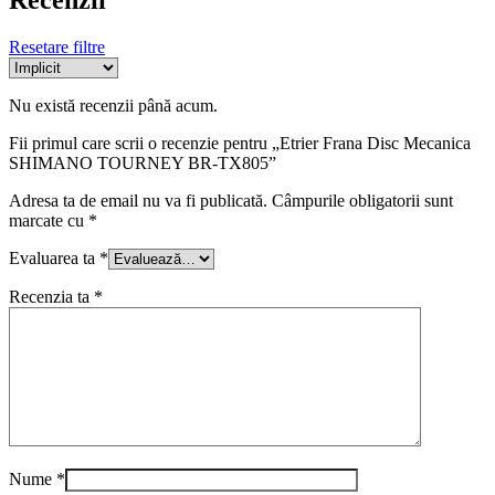
Resetare filtre
Nu există recenzii până acum.
Fii primul care scrii o recenzie pentru „Etrier Frana Disc Mecanica
SHIMANO TOURNEY BR-TX805”
Adresa ta de email nu va fi publicată.
Câmpurile obligatorii sunt
marcate cu
*
Evaluarea ta
*
Recenzia ta
*
Nume
*