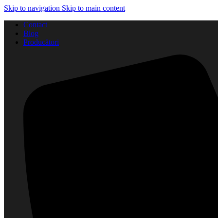
Skip to navigation
Skip to main content
Contact
Blog
Producători