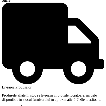
Share:
Livrarea Produselor
Produsele aflate în stoc se livrează în 3-5 zile lucrătoare, iar cele
disponibile în stocul furnizorului în aproximativ 5-7 zile lucrătoare.