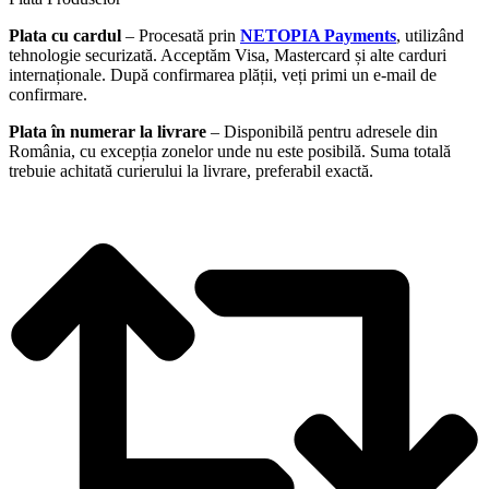
Plata cu cardul
– Procesată prin
NETOPIA Payments
, utilizând
tehnologie securizată. Acceptăm Visa, Mastercard și alte carduri
internaționale. După confirmarea plății, veți primi un e-mail de
confirmare.
Plata în numerar la livrare
– Disponibilă pentru adresele din
România, cu excepția zonelor unde nu este posibilă. Suma totală
trebuie achitată curierului la livrare, preferabil exactă.