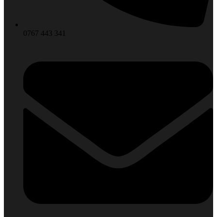
0767 443 341