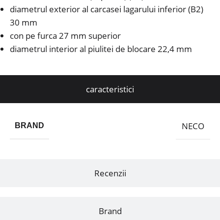
diametrul exterior al carcasei lagarului inferior (B2)
30 mm
con pe furca 27 mm superior
diametrul interior al piulitei de blocare 22,4 mm
caracteristici
NECO
BRAND
Recenzii
Brand