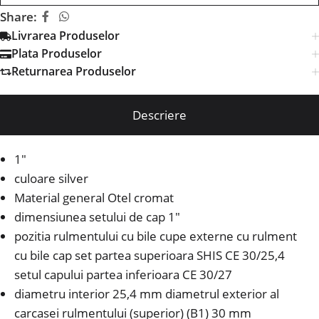
Share:
Livrarea Produselor
Plata Produselor
Returnarea Produselor
Descriere
1″
culoare silver
Material general Otel cromat
dimensiunea setului de cap 1″
pozitia rulmentului cu bile cupe externe cu rulment
cu bile cap set partea superioara SHIS CE 30/25,4
setul capului partea inferioara CE 30/27
diametru interior 25,4 mm diametrul exterior al
carcasei rulmentului (superior) (B1) 30 mm