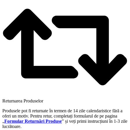
Returnarea Produselor
Produsele pot fi returnate în termen de 14 zile calendaristice fără a
oferi un motiv. Pentru retur, completați formularul de pe pagina
„
Formular Returnări Produse
” și veți primi instrucțiuni în 1-3 zile
lucrătoare.