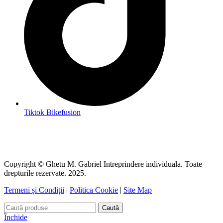
Tiktok Bikefusion
Copyright © Ghetu M. Gabriel Intreprindere individuala. Toate
drepturile rezervate. 2025.
Termeni și Condiții
|
Politica Cookie
|
Site Map
Caută
Închide