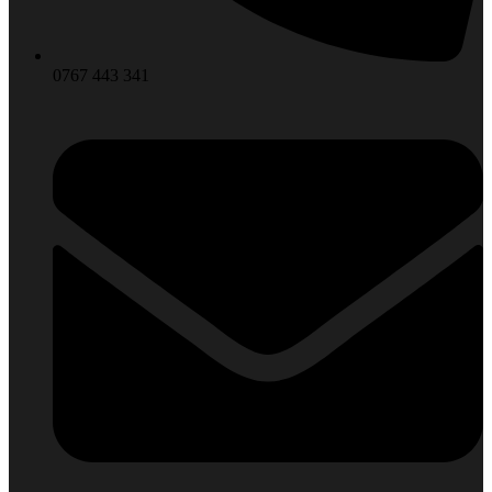
0767 443 341