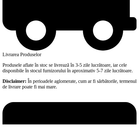
Livrarea Produselor
Produsele aflate în stoc se livrează în 3-5 zile lucrătoare, iar cele
disponibile în stocul furnizorului în aproximativ 5-7 zile lucrătoare.
Disclaimer:
În perioadele aglomerate, cum ar fi sărbătorile, termenul
de livrare poate fi mai mare.