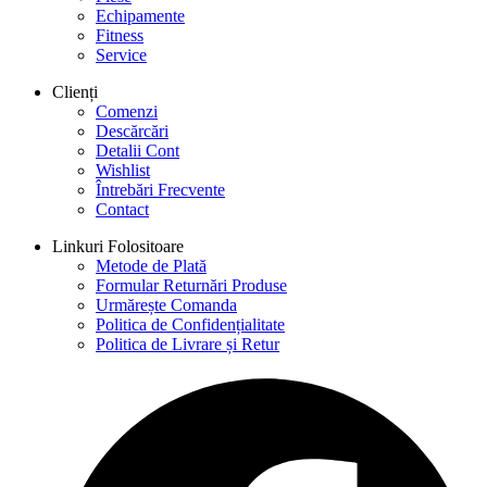
Echipamente
Fitness
Service
Clienți
Comenzi
Descărcări
Detalii Cont
Wishlist
Întrebări Frecvente
Contact
Linkuri Folositoare
Metode de Plată
Formular Returnări Produse
Urmărește Comanda
Politica de Confidențialitate
Politica de Livrare și Retur