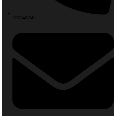
0767 443 341