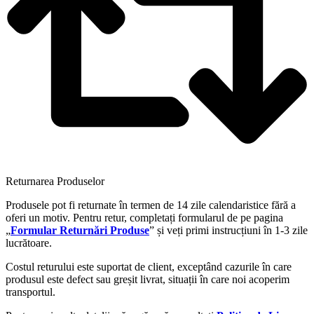
Returnarea Produselor
Produsele pot fi returnate în termen de 14 zile calendaristice fără a
oferi un motiv. Pentru retur, completați formularul de pe pagina
„
Formular Returnări Produse
” și veți primi instrucțiuni în 1-3 zile
lucrătoare.
Costul returului este suportat de client, exceptând cazurile în care
produsul este defect sau greșit livrat, situații în care noi acoperim
transportul.