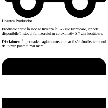
Livrarea Produselor
Produsele aflate în stoc se livrează în 3-5 zile lucrătoare, iar cele
disponibile în stocul furnizorului în aproximativ 5-7 zile lucrătoare.
Disclaimer:
În perioadele aglomerate, cum ar fi sărbătorile, termenul
de livrare poate fi mai mare.