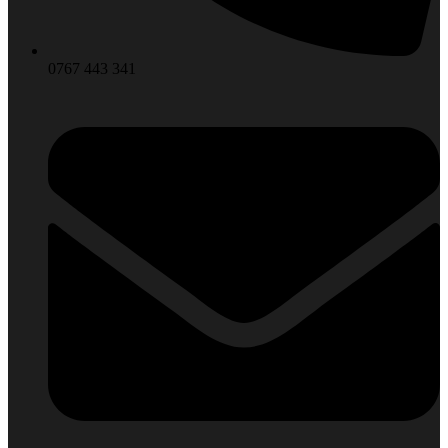
0767 443 341