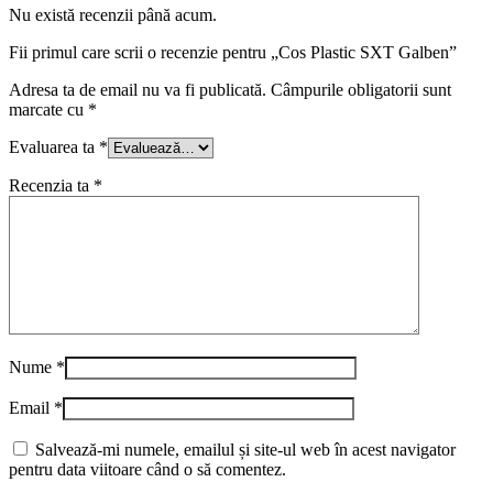
Nu există recenzii până acum.
Fii primul care scrii o recenzie pentru „Cos Plastic SXT Galben”
Adresa ta de email nu va fi publicată.
Câmpurile obligatorii sunt
marcate cu
*
Evaluarea ta
*
Recenzia ta
*
Nume
*
Email
*
Salvează-mi numele, emailul și site-ul web în acest navigator
pentru data viitoare când o să comentez.