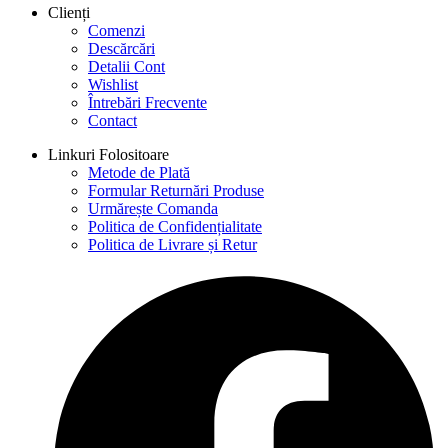
Clienți
Comenzi
Descărcări
Detalii Cont
Wishlist
Întrebări Frecvente
Contact
Linkuri Folositoare
Metode de Plată
Formular Returnări Produse
Urmărește Comanda
Politica de Confidențialitate
Politica de Livrare și Retur