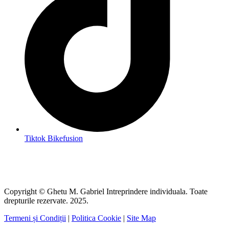
Tiktok Bikefusion
Copyright © Ghetu M. Gabriel Intreprindere individuala. Toate
drepturile rezervate. 2025.
Termeni și Condiții
|
Politica Cookie
|
Site Map