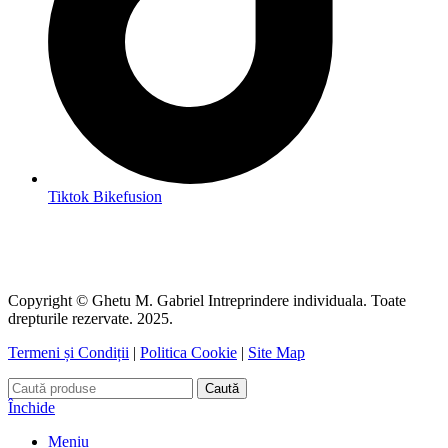
Tiktok Bikefusion
Copyright © Ghetu M. Gabriel Intreprindere individuala. Toate
drepturile rezervate. 2025.
Termeni și Condiții
|
Politica Cookie
|
Site Map
Caută
Închide
Meniu