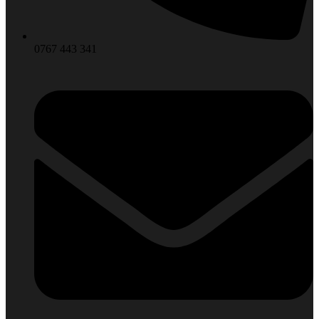
0767 443 341