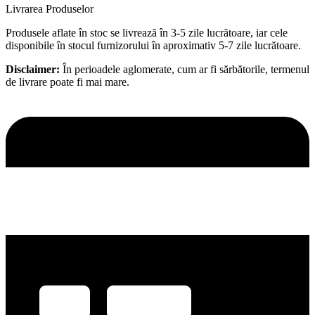
Livrarea Produselor
Produsele aflate în stoc se livrează în 3-5 zile lucrătoare, iar cele
disponibile în stocul furnizorului în aproximativ 5-7 zile lucrătoare.
Disclaimer:
În perioadele aglomerate, cum ar fi sărbătorile, termenul
de livrare poate fi mai mare.