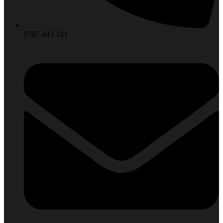
0767 443 341