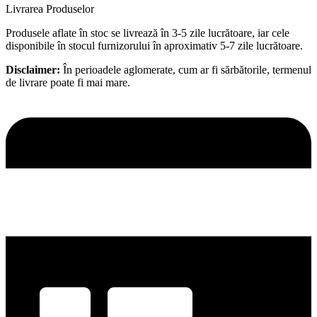
Livrarea Produselor
Produsele aflate în stoc se livrează în 3-5 zile lucrătoare, iar cele
disponibile în stocul furnizorului în aproximativ 5-7 zile lucrătoare.
Disclaimer:
În perioadele aglomerate, cum ar fi sărbătorile, termenul
de livrare poate fi mai mare.