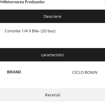
Returnarea Produselor
Descriere
Coronite 1/4 9 Bile- (20 buc)
caracteristici
CICLO BONIN
BRAND
Recenzii