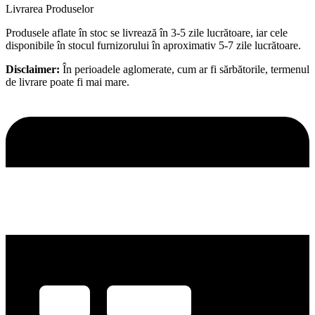
Livrarea Produselor
Produsele aflate în stoc se livrează în 3-5 zile lucrătoare, iar cele
disponibile în stocul furnizorului în aproximativ 5-7 zile lucrătoare.
Disclaimer:
În perioadele aglomerate, cum ar fi sărbătorile, termenul
de livrare poate fi mai mare.