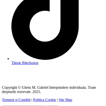
Tiktok Bikefusion
Copyright © Ghetu M. Gabriel Intreprindere individuala. Toate
drepturile rezervate. 2025.
Termeni și Condiții
|
Politica Cookie
|
Site Map