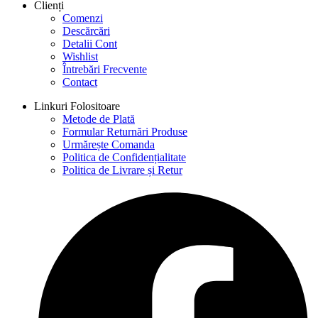
Clienți
Comenzi
Descărcări
Detalii Cont
Wishlist
Întrebări Frecvente
Contact
Linkuri Folositoare
Metode de Plată
Formular Returnări Produse
Urmărește Comanda
Politica de Confidențialitate
Politica de Livrare și Retur