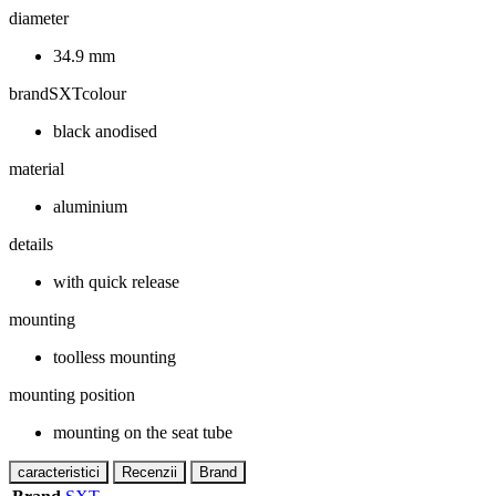
diameter
34.9 mm
brandSXTcolour
black anodised
material
aluminium
details
with quick release
mounting
toolless mounting
mounting position
mounting on the seat tube
caracteristici
Recenzii
Brand