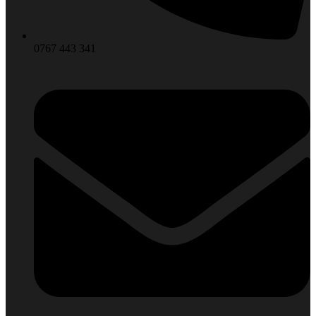
0767 443 341