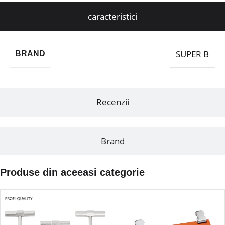
caracteristici
SUPER B
BRAND
Recenzii
Brand
Produse din aceeasi categorie