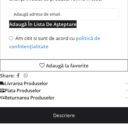
Adaugă În Lista De Așteptare
Am citit si sunt de acord cu
politică de
confidențialitate
Adaugă la favorite
Share:
Livrarea Produselor
Plata Produselor
Returnarea Produselor
Descriere