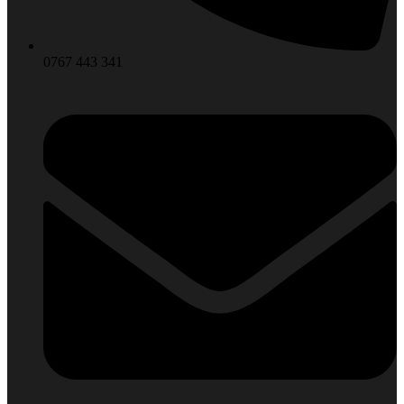
0767 443 341