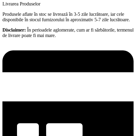
Livrarea Produselor
Produsele aflate în stoc se livrează în 3-5 zile lucrătoare, iar cele
disponibile în stocul furnizorului în aproximativ 5-7 zile lucrătoare.
Disclaimer:
În perioadele aglomerate, cum ar fi sărbătorile, termenul
de livrare poate fi mai mare.