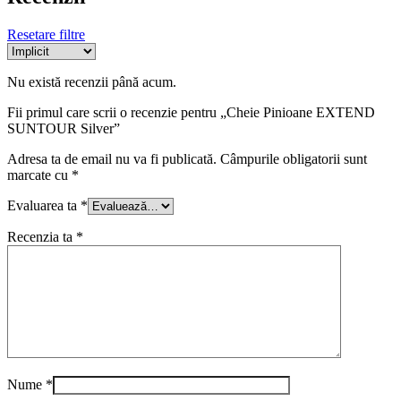
Resetare filtre
Nu există recenzii până acum.
Fii primul care scrii o recenzie pentru „Cheie Pinioane EXTEND
SUNTOUR Silver”
Adresa ta de email nu va fi publicată.
Câmpurile obligatorii sunt
marcate cu
*
Evaluarea ta
*
Recenzia ta
*
Nume
*