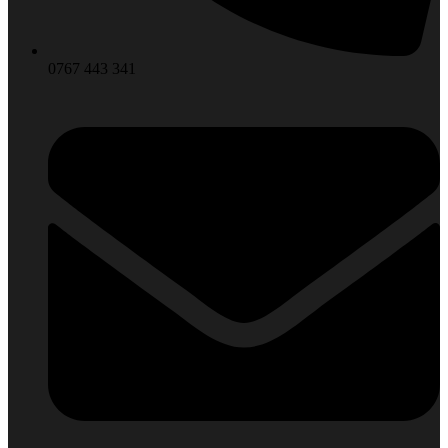
0767 443 341