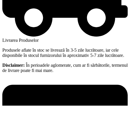
Livrarea Produselor
Produsele aflate în stoc se livrează în 3-5 zile lucrătoare, iar cele
disponibile în stocul furnizorului în aproximativ 5-7 zile lucrătoare.
Disclaimer:
În perioadele aglomerate, cum ar fi sărbătorile, termenul
de livrare poate fi mai mare.