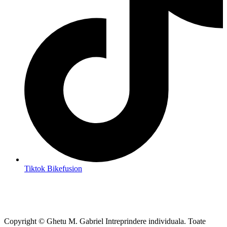
Tiktok Bikefusion
Copyright © Ghetu M. Gabriel Intreprindere individuala. Toate