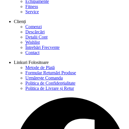
Echipamente
Fitness
Service
Clienți
Comenzi
Descărcări
Detalii Cont
Wishlist
Întrebări Frecvente
Contact
Linkuri Folositoare
Metode de Plată
Formular Returnări Produse
Urmărește Comanda
Politica de Confidențialitate
Politica de Livrare și Retur