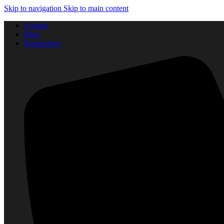
Skip to navigation
Skip to main content
Contact
Blog
Producători