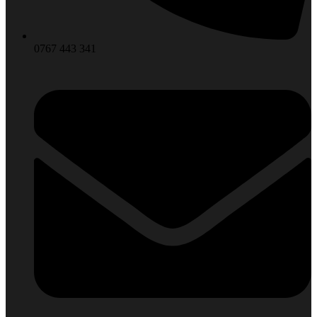
0767 443 341