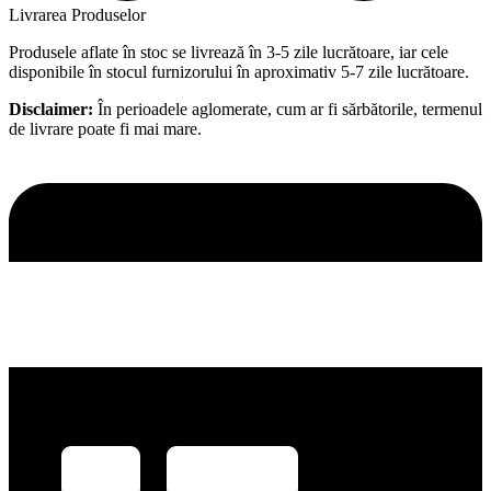
Livrarea Produselor
Produsele aflate în stoc se livrează în 3-5 zile lucrătoare, iar cele
disponibile în stocul furnizorului în aproximativ 5-7 zile lucrătoare.
Disclaimer:
În perioadele aglomerate, cum ar fi sărbătorile, termenul
de livrare poate fi mai mare.