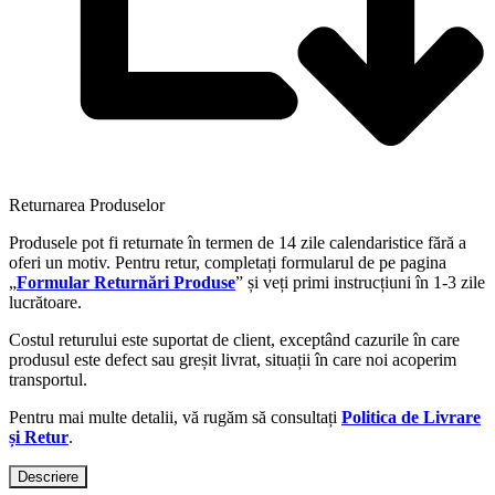
Returnarea Produselor
Produsele pot fi returnate în termen de 14 zile calendaristice fără a
oferi un motiv. Pentru retur, completați formularul de pe pagina
„
Formular Returnări Produse
” și veți primi instrucțiuni în 1-3 zile
lucrătoare.
Costul returului este suportat de client, exceptând cazurile în care
produsul este defect sau greșit livrat, situații în care noi acoperim
transportul.
Pentru mai multe detalii, vă rugăm să consultați
Politica de Livrare
și Retur
.
Descriere