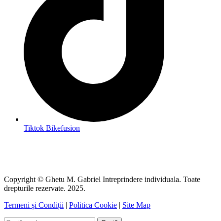
Tiktok Bikefusion
Copyright © Ghetu M. Gabriel Intreprindere individuala. Toate
drepturile rezervate. 2025.
Termeni și Condiții
|
Politica Cookie
|
Site Map