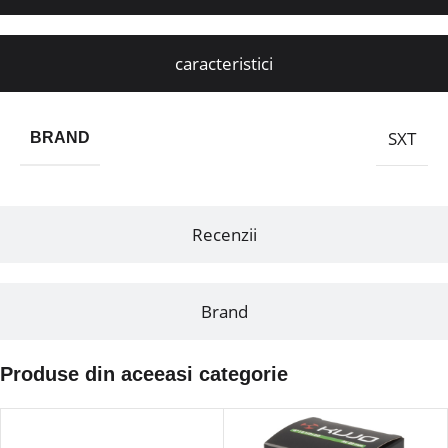
caracteristici
SXT
BRAND
Recenzii
Brand
Produse din aceeasi categorie