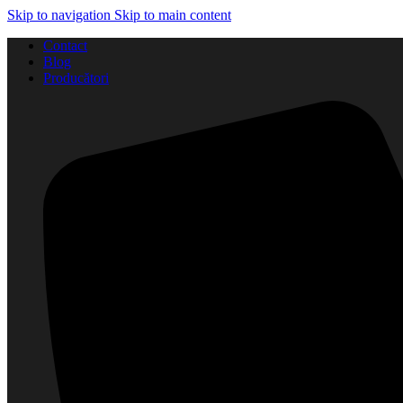
Skip to navigation
Skip to main content
Contact
Blog
Producători