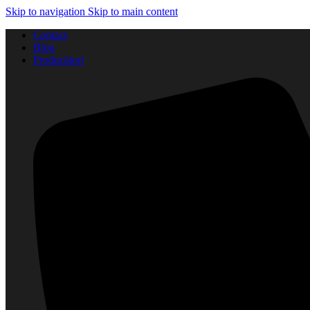
Skip to navigation
Skip to main content
Contact
Blog
Producători