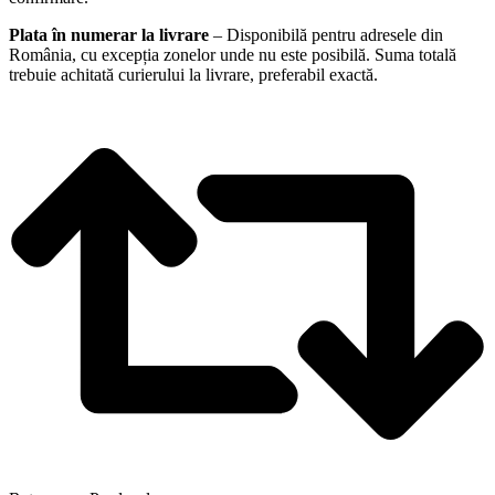
Plata în numerar la livrare
– Disponibilă pentru adresele din
România, cu excepția zonelor unde nu este posibilă. Suma totală
trebuie achitată curierului la livrare, preferabil exactă.