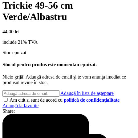
Trickie 49-56 cm
Verde/Albastru
44,00
lei
include 21% TVA
Stoc epuizat
Stocul pentru produs este momentan epuizat.
Nicio grijă! Adaugă adresa de email și te vom anunța imediat ce
produsul revine în stoc.
Adaugă în lista de așteptare
Am citit si sunt de acord cu
politică de confidențialitate
Adaugă la favorite
Share: