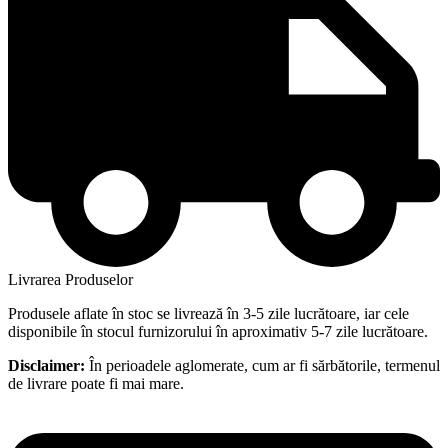
Livrarea Produselor
Produsele aflate în stoc se livrează în 3-5 zile lucrătoare, iar cele
disponibile în stocul furnizorului în aproximativ 5-7 zile lucrătoare.
Disclaimer:
În perioadele aglomerate, cum ar fi sărbătorile, termenul
de livrare poate fi mai mare.