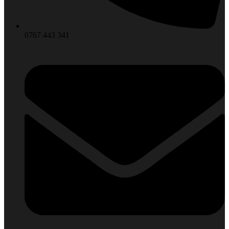
0767 443 341