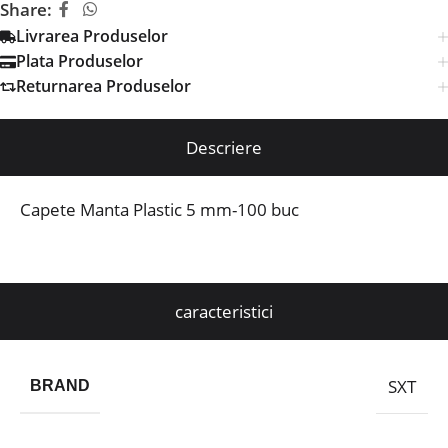
Share:
Livrarea Produselor
Plata Produselor
Returnarea Produselor
Descriere
Capete Manta Plastic 5 mm-100 buc
caracteristici
SXT
BRAND