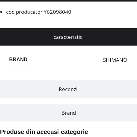
cod producator Y62098040
caracteristici
SHIMANO
BRAND
Recenzii
Brand
Produse din aceeasi categorie