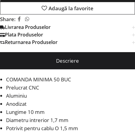
Adaugă la favorite
Share:
Livrarea Produselor
Plata Produselor
Returnarea Produselor
Descriere
COMANDA MINIMA 50 BUC
Prelucrat CNC
Aluminiu
Anodizat
Lungime 10 mm
Diametru intrerior 1,7 mm
Potrivit pentru cablu O 1,5 mm