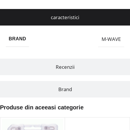
caracteristici
M-WAVE
BRAND
Recenzii
Brand
Produse din aceeasi categorie