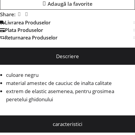
Adaugă la favorite
Share:
Livrarea Produselor
Plata Produselor
Returnarea Produselor
Descriere
culoare negru
material amestec de cauciuc de inalta calitate
extrem de elastic asemenea, pentru grosimea
peretelui ghidonului
caracteristici