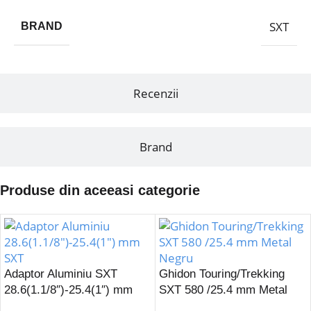
SXT
BRAND
Recenzii
Brand
Produse din aceeasi categorie
Adaptor Aluminiu SXT
Ghidon Touring/Trekking
28.6(1.1/8″)-25.4(1″) mm
SXT 580 /25.4 mm Metal
Negru