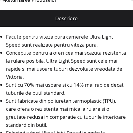
Descriere
Facute pentru viteza pura camerele Ultra Light
Speed sunt realizate pentru viteza pura.
Concepute pentru a oferi cea mai scazuta rezistenta
la rulare posibila, Ultra Light Speed sunt cele mai
rapide si mai usoare tuburi dezvoltate vreodata de
Vittoria.
Sunt cu 70% mai usoare si cu 14% mai rapide decat
tuburile de butil standard.
Sunt fabricate din poliuretan termoplastic (TPU),
care ofera o rezistenta mai mica la rulare si o
greutate redusa in comparatie cu tuburile interioare
standard din butil.
Folosind tuburi Ultra Light Speed in ambele