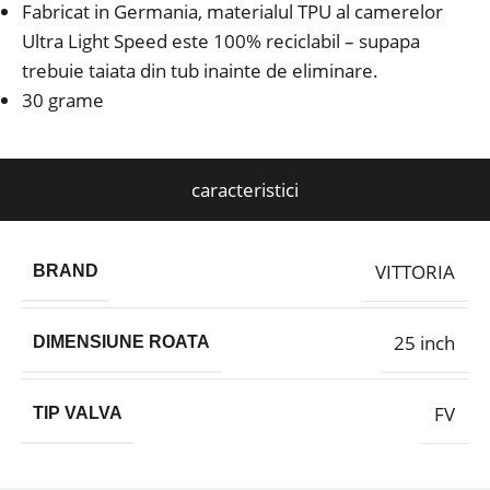
Fabricat in Germania, materialul TPU al camerelor
Ultra Light Speed este 100% reciclabil – supapa
trebuie taiata din tub inainte de eliminare.
30 grame
caracteristici
VITTORIA
BRAND
25 inch
DIMENSIUNE ROATA
FV
TIP VALVA