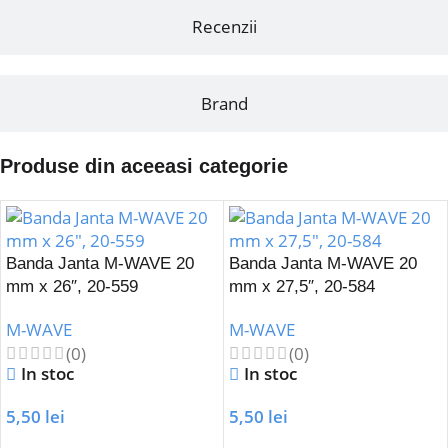
Recenzii
Brand
Produse din aceeasi categorie
Banda Janta M-WAVE 20
Banda Janta M-WAVE 20
mm x 26″, 20-559
mm x 27,5″, 20-584
M-WAVE
M-WAVE
(0)
(0)
In stoc
In stoc
5,50
lei
5,50
lei