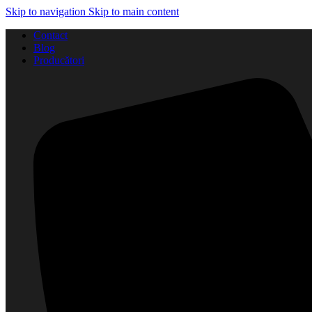
Skip to navigation
Skip to main content
Contact
Blog
Producători