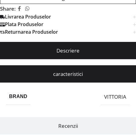
Share:
Livrarea Produselor
Plata Produselor
Returnarea Produselor
Descriere
caracteristici
VITTORIA
BRAND
Recenzii