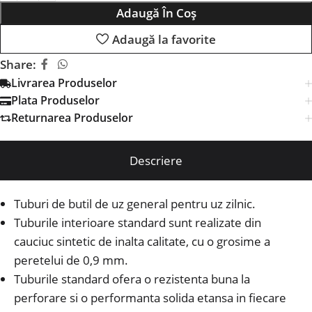
Adaugă În Coș
Adaugă la favorite
Share:
Livrarea Produselor
Plata Produselor
Returnarea Produselor
Descriere
Tuburi de butil de uz general pentru uz zilnic.
Tuburile interioare standard sunt realizate din
cauciuc sintetic de inalta calitate, cu o grosime a
peretelui de 0,9 mm.
Tuburile standard ofera o rezistenta buna la
perforare si o performanta solida etansa in fiecare