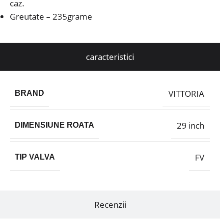
caz.
Greutate – 235grame
caracteristici
VITTORIA
BRAND
29 inch
DIMENSIUNE ROATA
FV
TIP VALVA
Recenzii