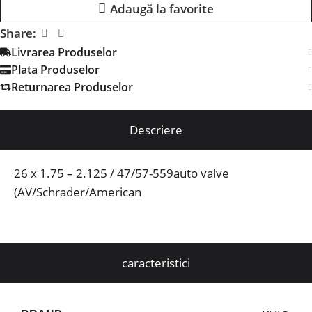
Adaugă la favorite
Share:
Livrarea Produselor
Plata Produselor
Returnarea Produselor
Descriere
26 x 1.75 – 2.125 / 47/57-559auto valve
(AV/Schrader/American
caracteristici