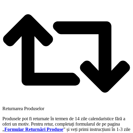
Returnarea Produselor
Produsele pot fi returnate în termen de 14 zile calendaristice fără a
oferi un motiv. Pentru retur, completați formularul de pe pagina
„
Formular Returnări Produse
” și veți primi instrucțiuni în 1-3 zile