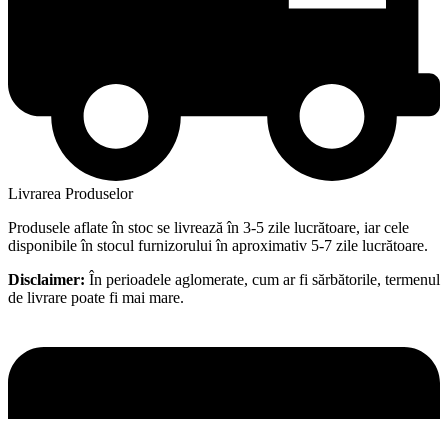
Livrarea Produselor
Produsele aflate în stoc se livrează în 3-5 zile lucrătoare, iar cele
disponibile în stocul furnizorului în aproximativ 5-7 zile lucrătoare.
Disclaimer:
În perioadele aglomerate, cum ar fi sărbătorile, termenul
de livrare poate fi mai mare.