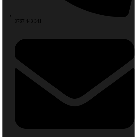
0767 443 341