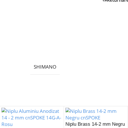
SHIMANO
Niplu Brass 14-2 mm Negru