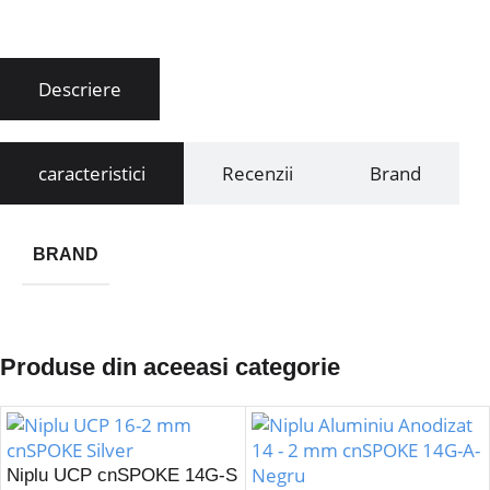
Descriere
caracteristici
Recenzii
Brand
BRAND
Produse din aceeasi categorie
Niplu UCP cnSPOKE 14G-S