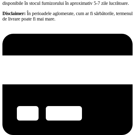
disponibile în stocul furnizorului în aproximativ 5-7 zile lucrătoare.
Disclaimer:
În perioadele aglomerate, cum ar fi sărbătorile, termenul
de livrare poate fi mai mare.