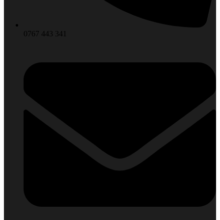
0767 443 341