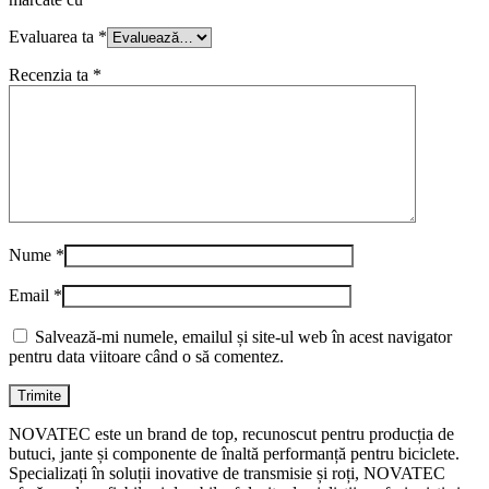
Evaluarea ta
*
Recenzia ta
*
Nume
*
Email
*
Salvează-mi numele, emailul și site-ul web în acest navigator
pentru data viitoare când o să comentez.
NOVATEC este un brand de top, recunoscut pentru producția de
butuci, jante și componente de înaltă performanță pentru biciclete.
Specializați în soluții inovative de transmisie și roți, NOVATEC