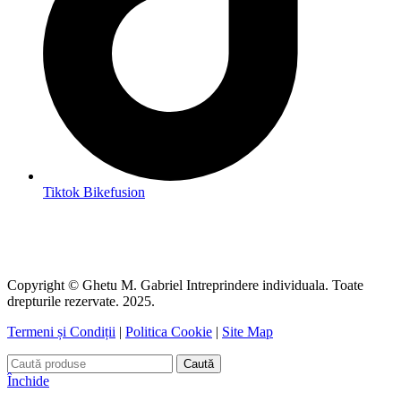
Tiktok Bikefusion
Copyright © Ghetu M. Gabriel Intreprindere individuala. Toate
drepturile rezervate. 2025.
Termeni și Condiții
|
Politica Cookie
|
Site Map
Caută
Închide