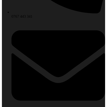
0767 443 341