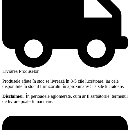
Livrarea Produselor
Produsele aflate în stoc se livrează în 3-5 zile lucrătoare, iar cele
disponibile în stocul furnizorului în aproximativ 5-7 zile lucrătoare.
Disclaimer:
În perioadele aglomerate, cum ar fi sărbătorile, termenul
de livrare poate fi mai mare.