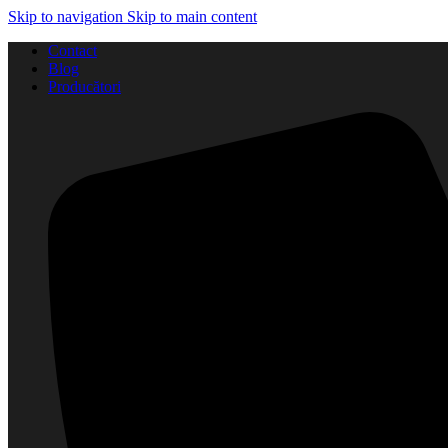
Skip to navigation
Skip to main content
Contact
Blog
Producători