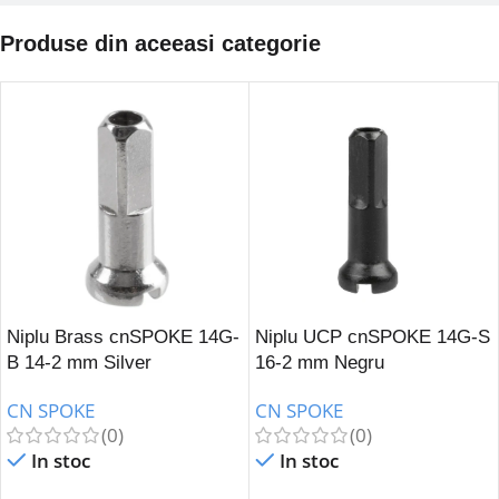
Produse din aceeasi categorie
Niplu Brass cnSPOKE 14G-
Niplu UCP cnSPOKE 14G-S
B 14-2 mm Silver
16-2 mm Negru
CN SPOKE
CN SPOKE
(0)
(0)
In stoc
In stoc