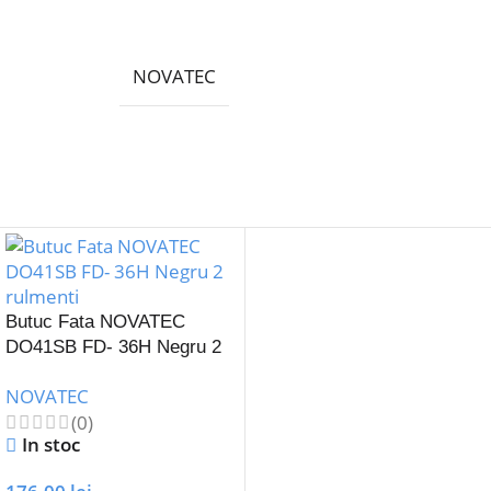
NOVATEC
Butuc Fata NOVATEC
DO41SB FD- 36H Negru 2
rulmenti
NOVATEC
(0)
In stoc