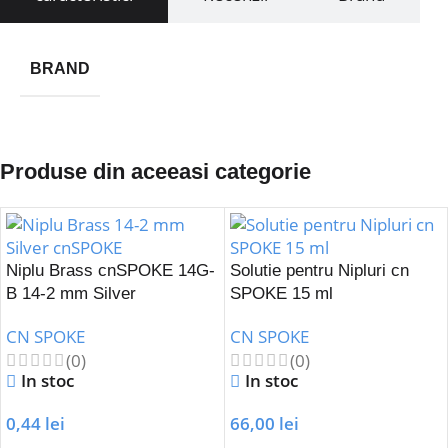
BRAND
Produse din aceeasi categorie
Niplu Brass cnSPOKE 14G-
Solutie pentru Nipluri cn
B 14-2 mm Silver
SPOKE 15 ml
CN SPOKE
CN SPOKE
(0)
(0)
In stoc
In stoc
0,44
lei
66,00
lei