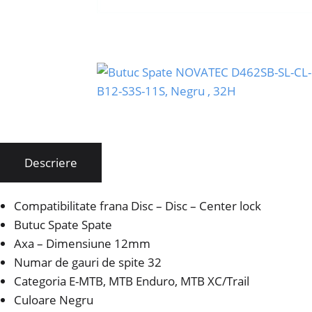
Descriere
Compatibilitate frana Disc – Disc – Center lock
Butuc Spate Spate
Axa – Dimensiune 12mm
Numar de gauri de spite 32
Categoria E-MTB, MTB Enduro, MTB XC/Trail
Culoare Negru