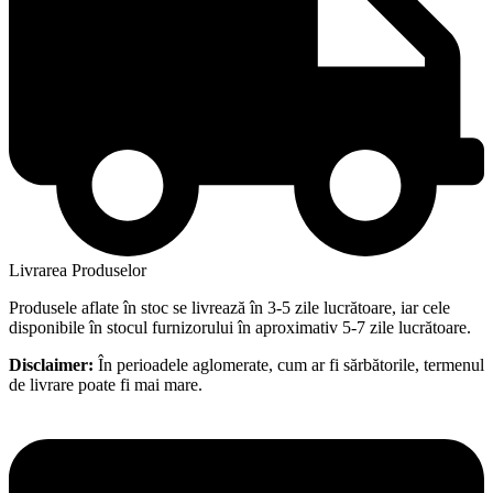
Livrarea Produselor
Produsele aflate în stoc se livrează în 3-5 zile lucrătoare, iar cele
disponibile în stocul furnizorului în aproximativ 5-7 zile lucrătoare.
Disclaimer:
În perioadele aglomerate, cum ar fi sărbătorile, termenul
de livrare poate fi mai mare.