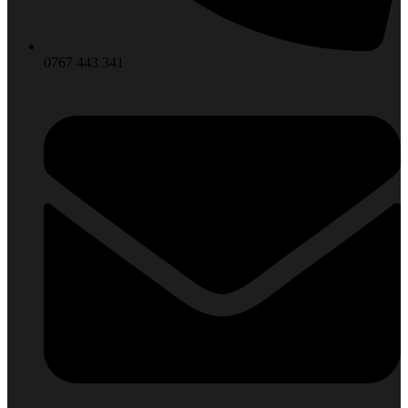
0767 443 341