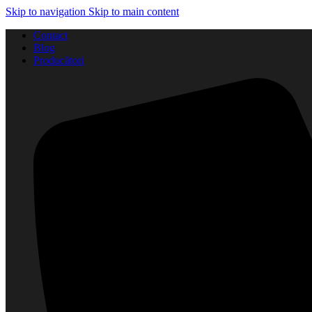
Skip to navigation
Skip to main content
Contact
Blog
Producători